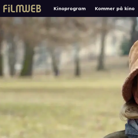
Kinoprogram
Kommer på kino