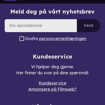
Meld deg på vårt nyhetsbrev
Send
Godta
personvernerklæringen
Kundeservice
Vi hjelper deg gjerne.
Her finner du svar på dine spørsmål:
Kundeservice
Annonsere på Filmweb?