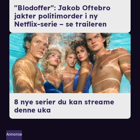
"Blodoffer": Jakob Oftebro
jakter politimorder i ny
Netflix-serie – se traileren
8 nye serier du kan streame
denne uka
Annonse