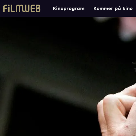
Kinoprogram
Kommer på kino