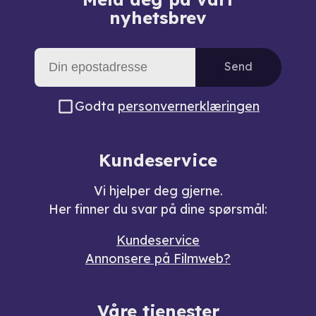
nyhetsbrev
Send
Godta
personvernerklæringen
Kundeservice
Vi hjelper deg gjerne.
Her finner du svar på dine spørsmål:
Kundeservice
Annonsere på Filmweb?
Våre tjenester