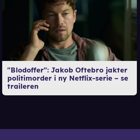
"Blodoffer": Jakob Oftebro jakter
politimorder i ny Netflix-serie – se
traileren