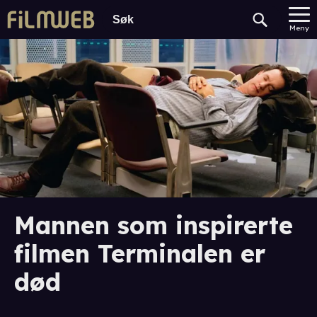
Meny
Mannen som inspirerte
filmen Terminalen er
død