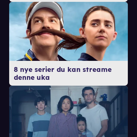
8 nye serier du kan streame
denne uka