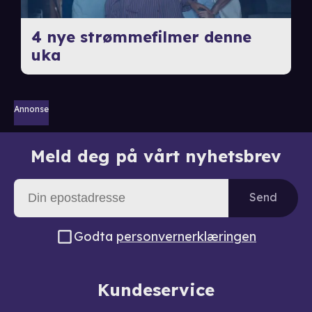
4 nye strømmefilmer denne
uka
Annonse
Meld deg på vårt nyhetsbrev
Send
Godta
personvernerklæringen
Kundeservice