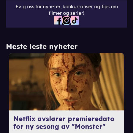
Følg oss for nyheter, konkurranser og tips om
filmer og serier!
Meste leste nyheter
Netflix avslører premieredato
for ny sesong av "Monster"