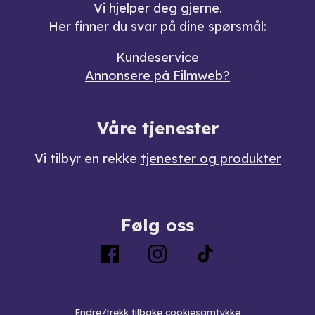
Vi hjelper deg gjerne.
Her finner du svar på dine spørsmål:
Kundeservice
Annonsere på Filmweb?
Våre tjenester
Vi tilbyr en rekke
tjenester og produkter
Følg oss
Endre/trekk tilbake cookiesamtykke