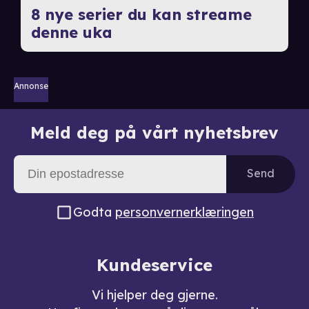
8 nye serier du kan streame
denne uka
Annonse
Meld deg på vårt nyhetsbrev
Send
Godta
personvernerklæringen
Kundeservice
Vi hjelper deg gjerne.