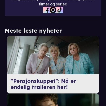
filmer og serier!
Meste leste nyheter
"Pensjonskuppet": Nå er
endelig traileren her!