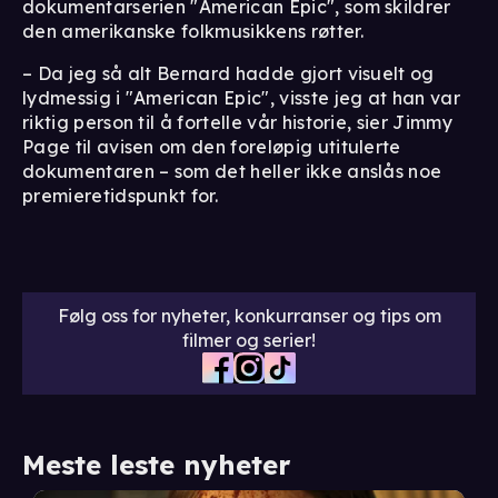
dokumentarserien "American Epic", som skildrer
den amerikanske folkmusikkens røtter.
– Da jeg så alt Bernard hadde gjort visuelt og
lydmessig i "American Epic", visste jeg at han var
riktig person til å fortelle vår historie, sier Jimmy
Page til avisen om den foreløpig utitulerte
dokumentaren – som det heller ikke anslås noe
premieretidspunkt for.
Følg oss for nyheter, konkurranser og tips om
filmer og serier!
Meste leste nyheter