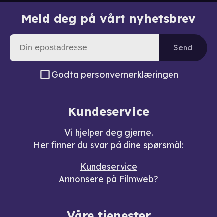
Meld deg på vårt nyhetsbrev
Send
Godta
personvernerklæringen
Kundeservice
Vi hjelper deg gjerne.
Her finner du svar på dine spørsmål:
Kundeservice
Annonsere på Filmweb?
Våre tjenester