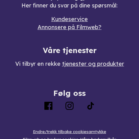
Her finner du svar på dine spørsmål:
Kundeservice
Annonsere på Filmweb?
Våre tjenester
Vi tilbyr en rekke
tjenester og produkter
Følg oss
Endre/trekk tilbake cookiesamtykke