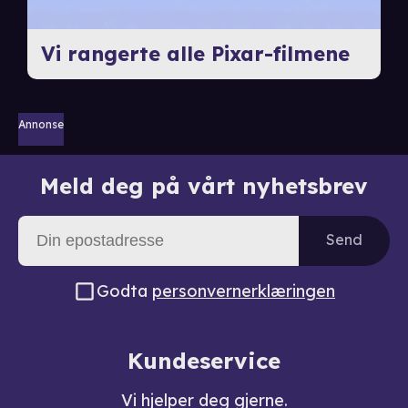
Vi rangerte alle Pixar-filmene
Annonse
Meld deg på vårt nyhetsbrev
Send
Godta
personvernerklæringen
Kundeservice
Vi hjelper deg gjerne.