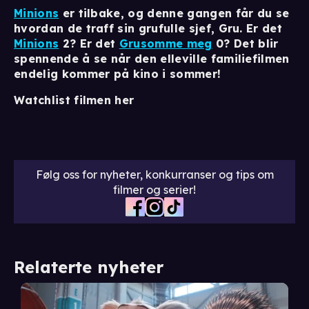
Minions
er tilbake, og denne gangen får du se
hvordan de traff sin grufulle sjef, Gru. Er det
Minions
2? Er det
Grusomme meg
0? Det blir
spennende å se når den elleville familiefilmen
endelig kommer på kino i sommer!
Watchlist filmen her
Følg oss for nyheter, konkurranser og tips om
filmer og serier!
Relaterte nyheter