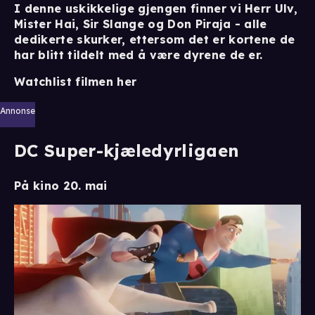
I denne uskikkelige gjengen finner vi Herr Ulv,
Mister Hai, Sir Slange og Don Piraja - alle
dedikerte skurker, ettersom det er kortene de
har blitt tildelt med å være dyrene de er.
Watchlist filmen her
Annonse
DC Super-kjæledyrligaen
På kino 20. mai