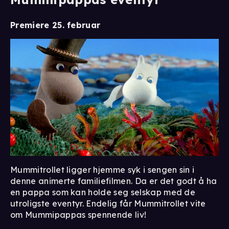
Premiere 25. februar
Mummitrollet ligger hjemme syk i sengen sin i
denne animerte familiefilmen. Da er det godt å ha
en pappa som kan holde seg selskap med de
utroligste eventyr. Endelig får Mummitrollet vite
om Mummipappas spennende liv!