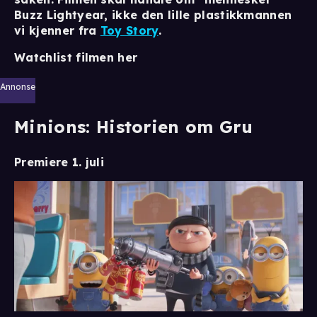
Buzz Lightyear, ikke den lille plastikkmannen
vi kjenner fra
Toy Story
.
Watchlist filmen her
Annonse
Minions: Historien om Gru
Premiere 1. juli