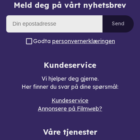
Meld deg på vårt nyhetsbrev
Send
Godta
personvernerklæringen
Kundeservice
Vi hjelper deg gjerne.
Her finner du svar på dine spørsmål:
Kundeservice
Annonsere på Filmweb?
Våre tjenester