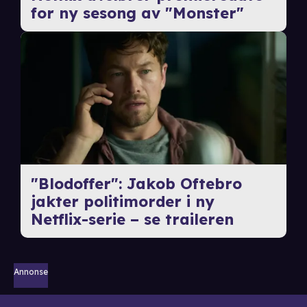
for ny sesong av "Monster"
"Blodoffer": Jakob Oftebro
jakter politimorder i ny
Netflix-serie – se traileren
Annonse