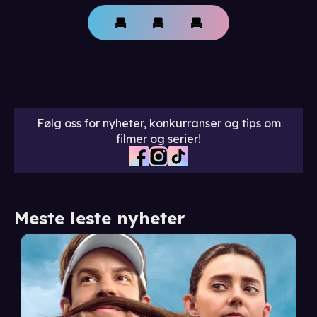
Følg oss for nyheter, konkurranser og tips om
filmer og serier!
Meste leste nyheter