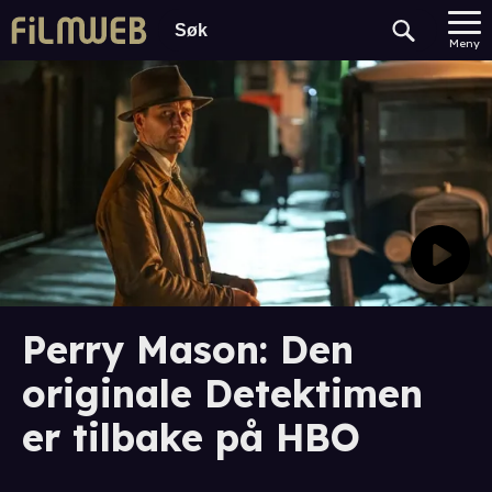
Meny
Perry Mason: Den
originale Detektimen
er tilbake på HBO