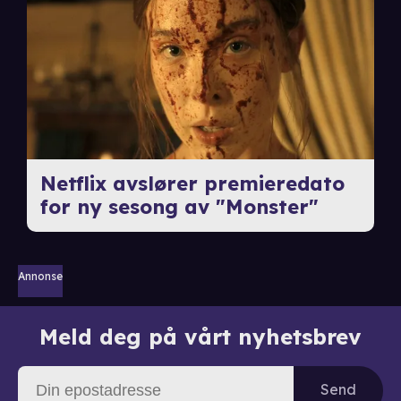
Netflix avslører premieredato
for ny sesong av "Monster"
Annonse
Meld deg på vårt nyhetsbrev
Send