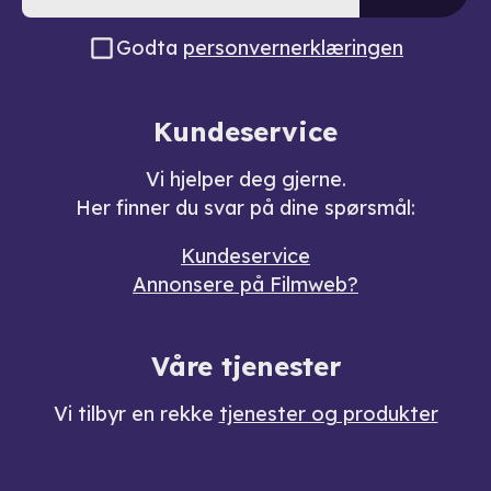
Godta
personvernerklæringen
Kundeservice
Vi hjelper deg gjerne.
Her finner du svar på dine spørsmål:
Kundeservice
Annonsere på Filmweb?
Våre tjenester
Vi tilbyr en rekke
tjenester og produkter