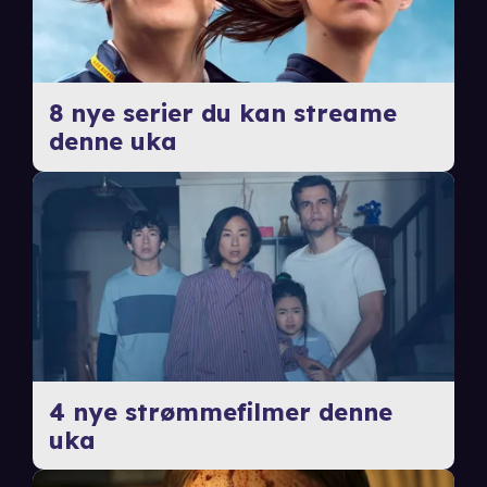
8 nye serier du kan streame
denne uka
4 nye strømmefilmer denne
uka