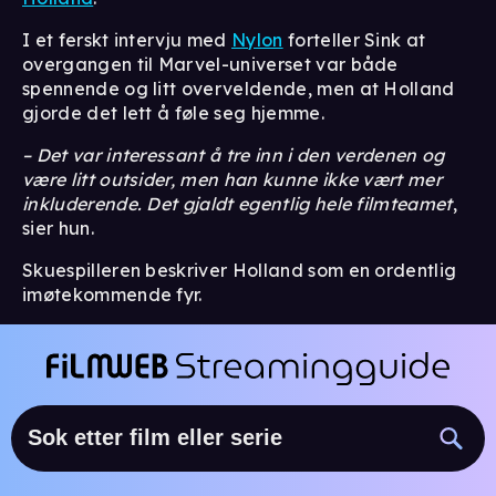
I et ferskt intervju med
Nylon
forteller Sink at
overgangen til Marvel-universet var både
spennende og litt overveldende, men at Holland
gjorde det lett å føle seg hjemme.
– Det var interessant å tre inn i den verdenen og
være litt outsider, men han kunne ikke vært mer
inkluderende. Det gjaldt egentlig hele filmteamet
,
sier hun.
Skuespilleren beskriver Holland som en ordentlig
imøtekommende fyr.