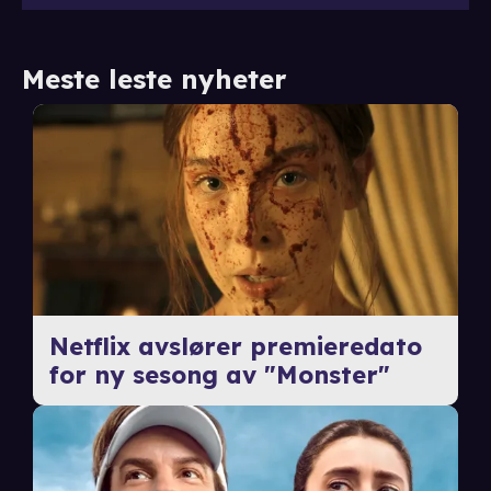
Meste leste nyheter
Netflix avslører premieredato
for ny sesong av "Monster"