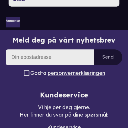
Annonse
Meld deg på vårt nyhetsbrev
Send
Godta
personvernerklæringen
Kundeservice
Vi hjelper deg gjerne.
Her finner du svar på dine spørsmål:
Kundeservice