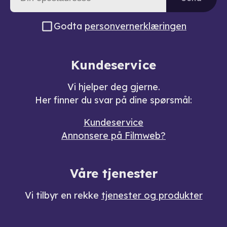
Godta
personvernerklæringen
Kundeservice
Vi hjelper deg gjerne.
Her finner du svar på dine spørsmål:
Kundeservice
Annonsere på Filmweb?
Våre tjenester
Vi tilbyr en rekke
tjenester og produkter