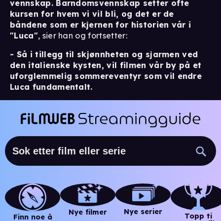
vennskap. Barndomsvennskap setter ofte
kursen for hvem vi vil bli, og det er de
båndene som er kjernen for historien vår i
"Luca"
, sier han og fortsetter:
- Så i tillegg til skjønnheten og sjarmen ved
den italienske kysten, vil filmen vår by på et
uforglemmelig sommereventyr som vil endre
Luca fundamentalt.
Nye serier
Nye filmer
Topp ti
Finn noe å