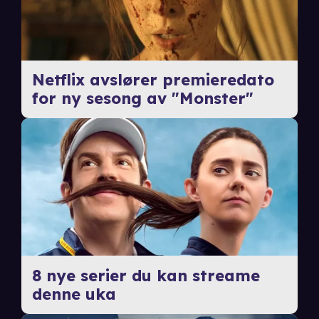
Netflix avslører premieredato
for ny sesong av "Monster"
8 nye serier du kan streame
denne uka