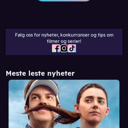
Følg oss for nyheter, konkurranser og tips om
filmer og serier!
Meste leste nyheter