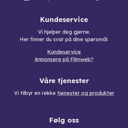
Kundeservice
Vi hjelper deg gjerne.
Her finner du svar på dine spørsmål:
Kundeservice
Annonsere på Filmweb?
Våre tjenester
Vi tilbyr en rekke
tjenester og produkter
Følg oss