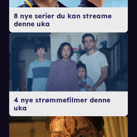
8 nye serier du kan streame
denne uka
4 nye strømmefilmer denne
uka