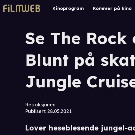
Kinoprogram
Kommer på kino
Se The Rock 
Blunt på skat
Jungle Cruise
Redaksjonen
Publisert
:
28.05.2021
Lover heseblesende jungel-a