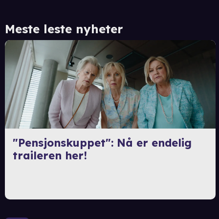
Meste leste nyheter
"Pensjonskuppet": Nå er endelig
traileren her!