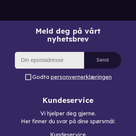
Meld deg på vårt
nyhetsbrev
Send
Godta
personvernerklæringen
Kundeservice
Vi hjelper deg gjerne.
Her finner du svar på dine spørsmål:
Kundeservice