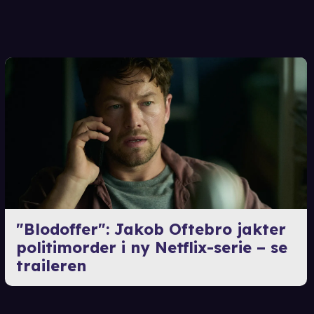
"Blodoffer": Jakob Oftebro jakter
politimorder i ny Netflix-serie – se
traileren