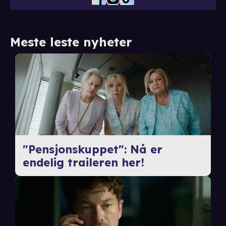
Meste leste nyheter
"Pensjonskuppet": Nå er
endelig traileren her!