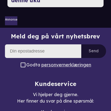
denne uka
Annonse
Meld deg på vårt nyhetsbrev
Send
Godta
personvernerklæringen
Kundeservice
Vi hjelper deg gjerne.
Her finner du svar på dine spørsmål: