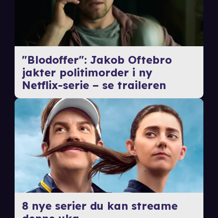
"Blodoffer": Jakob Oftebro
jakter politimorder i ny
Netflix-serie – se traileren
8 nye serier du kan streame