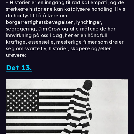
- Historier er en inngang til radikal empati, og de
sterkeste historiene kan katalysere handling. Hvis
du har lyst til å å lære om
borgerrettighetsbevegelsen, lynchinger,
segregering, Jim Crow og alle måtene de har
innvirkning på oss i dag, her er en håndfull
kraftige, essensielle, mesterlige filmer som dreier
seg om svarte liv, historier, skapere og/eller
utøvere:
Det 13.