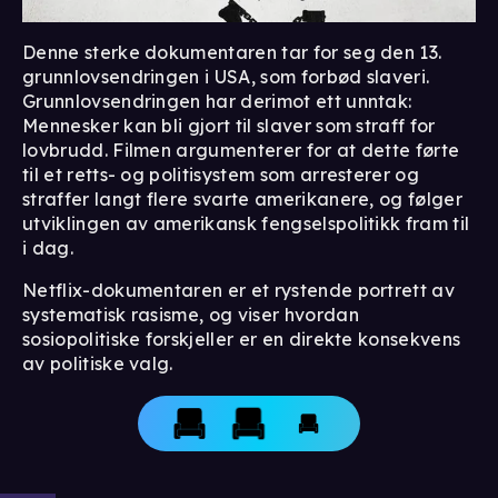
Denne sterke dokumentaren tar for seg den 13.
grunnlovsendringen i USA, som forbød slaveri.
Grunnlovsendringen har derimot ett unntak:
Mennesker kan bli gjort til slaver som straff for
lovbrudd. Filmen argumenterer for at dette førte
til et retts- og politisystem som arresterer og
straffer langt flere svarte amerikanere, og følger
utviklingen av amerikansk fengselspolitikk fram til
i dag.
Netflix-dokumentaren er et rystende portrett av
systematisk rasisme, og viser hvordan
sosiopolitiske forskjeller er en direkte konsekvens
av politiske valg.