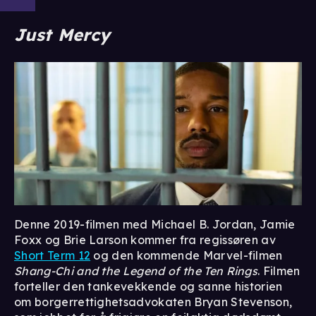
Just Mercy⁣
Denne 2019-filmen med Michael B. Jordan, Jamie
Foxx og Brie Larson kommer fra regissøren av
Short Term 12
og den kommende Marvel-filmen
Shang-Chi and the Legend of the Ten Rings
. Filmen
forteller den tankevekkende og sanne historien
om borgerrettighetsadvokaten Bryan Stevenson,