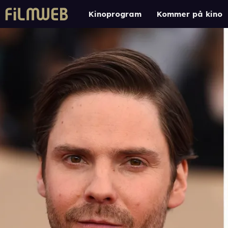
Kinoprogram
Kommer på kino