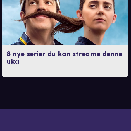
8 nye serier du kan streame denne
uka