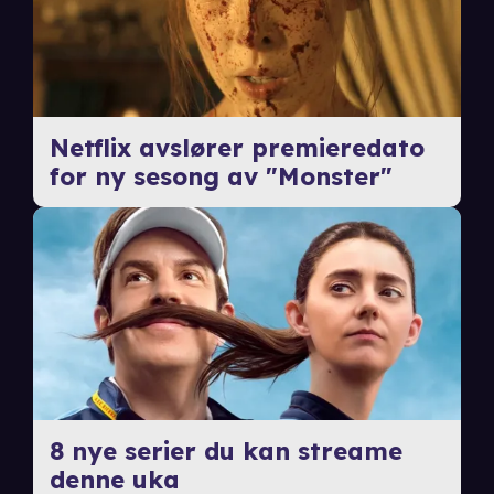
Netflix avslører premieredato
for ny sesong av "Monster"
8 nye serier du kan streame
denne uka