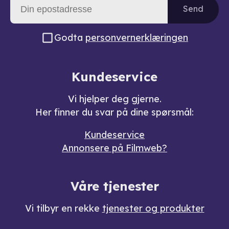
Send
Godta
personvernerklæringen
Kundeservice
Vi hjelper deg gjerne.
Her finner du svar på dine spørsmål:
Kundeservice
Annonsere på Filmweb?
Våre tjenester
Vi tilbyr en rekke
tjenester og produkter