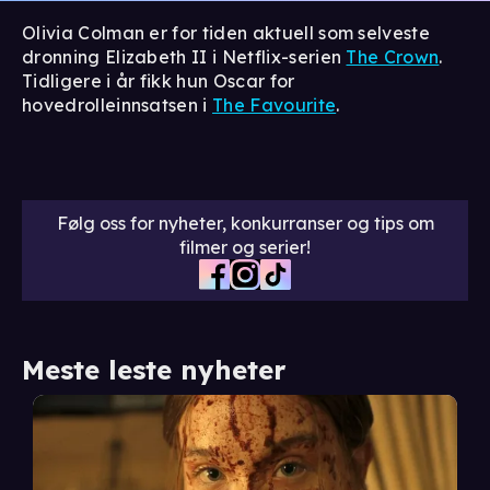
Olivia Colman er for tiden aktuell som selveste
dronning Elizabeth II i Netflix-serien
The Crown
.
Tidligere i år fikk hun Oscar for
hovedrolleinnsatsen i
The Favourite
.
Følg oss for nyheter, konkurranser og tips om
filmer og serier!
Meste leste nyheter