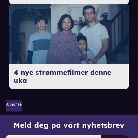
4 nye strømmefilmer denne
uka
Annonse
Meld deg på vårt nyhetsbrev