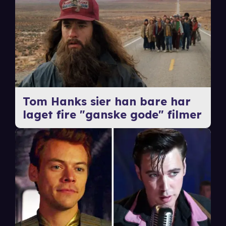
Tom Hanks sier han bare har
laget fire "ganske gode" filmer