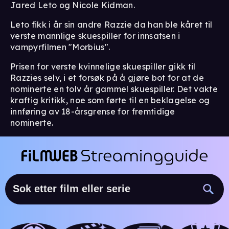
Jared Leto og Nicole Kidman.
Leto fikk i år sin andre Razzie da han ble kåret til
verste mannlige skuespiller for innsatsen i
vampyrfilmen "Morbius".
Prisen for verste kvinnelige skuespiller gikk til
Razzies selv, i et forsøk på å gjøre bot for at de
nominerte en tolv år gammel skuespiller. Det vakte
kraftig kritikk, noe som førte til en beklagelse og
innføring av 18-årsgrense for fremtidige
nominerte.