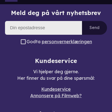
Meld deg på vårt nyhetsbrev
Send
Godta
personvernerklæringen
Kundeservice
Vi hjelper deg gjerne.
Her finner du svar på dine spørsmål:
Kundeservice
Annonsere på Filmweb?