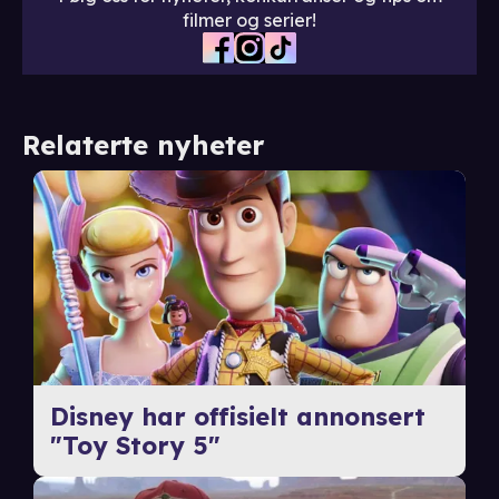
filmer og serier!
Relaterte nyheter
Disney har offisielt annonsert
"Toy Story 5"