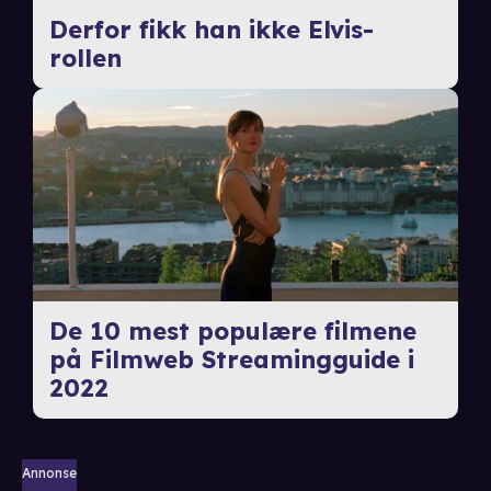
Derfor fikk han ikke Elvis-
rollen
De 10 mest populære filmene
på Filmweb Streamingguide i
2022
Annonse