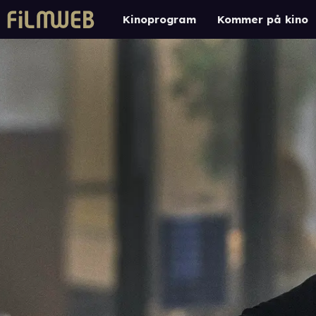
Kinoprogram
Kommer på kino