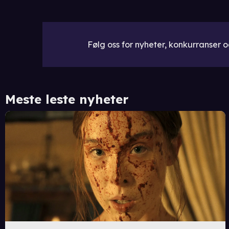
Følg oss for nyheter, konkurranser og
Meste leste nyheter