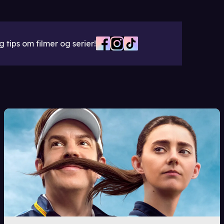
 tips om filmer og serier!