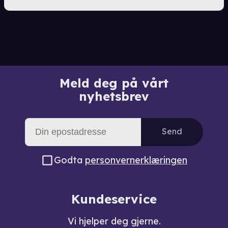
Meld deg på vårt
nyhetsbrev
Send
Godta
personvernerklæringen
Kundeservice
Vi hjelper deg gjerne.