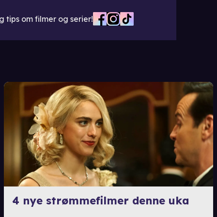
 tips om filmer og serier!
4 nye strømmefilmer denne uka