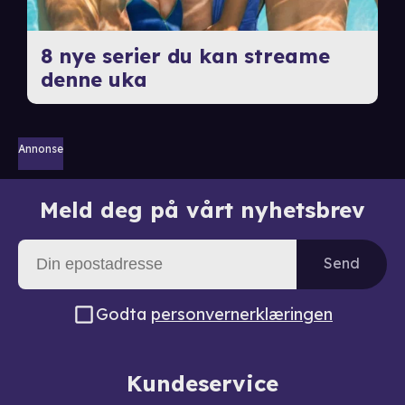
8 nye serier du kan streame
denne uka
Annonse
Meld deg på vårt nyhetsbrev
Send
Godta
personvernerklæringen
Kundeservice