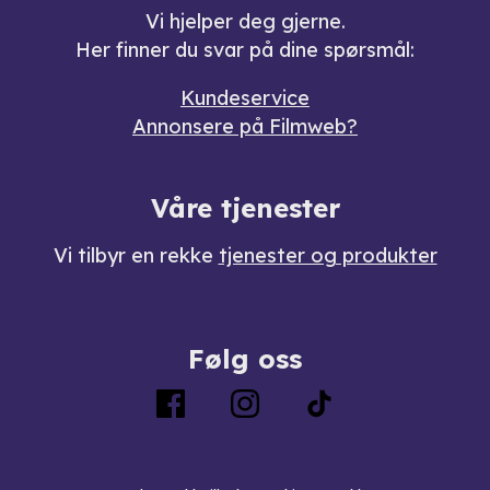
Vi hjelper deg gjerne.
Her finner du svar på dine spørsmål:
Kundeservice
Annonsere på Filmweb?
Våre tjenester
Vi tilbyr en rekke
tjenester og produkter
Følg oss