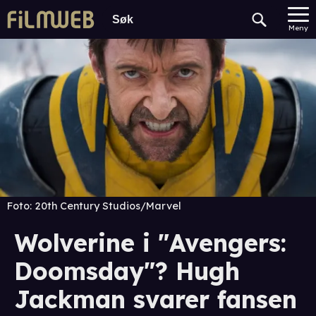
Meny
Foto:
20th Century Studios/Marvel
Wolverine i "Avengers:
Doomsday"? Hugh
Jackman svarer fansen