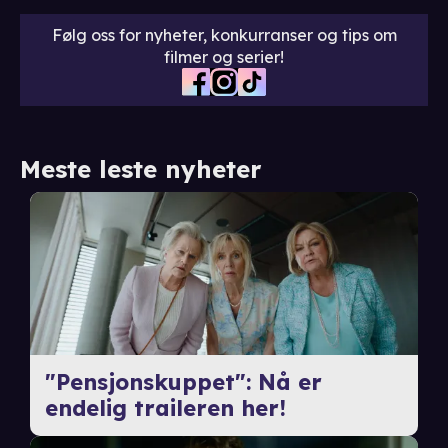
Følg oss for nyheter, konkurranser og tips om
filmer og serier!
Meste leste nyheter
"Pensjonskuppet": Nå er
endelig traileren her!