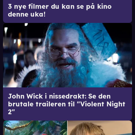
3 nye filmer du kan se på kino
denne uka!
John Wick i nissedrakt: Se den
brutale traileren til "Violent Night
2"