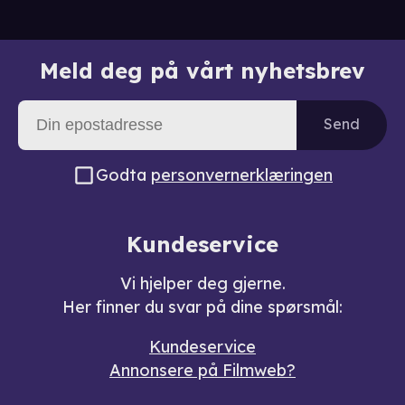
Meld deg på vårt nyhetsbrev
Send
Godta
personvernerklæringen
Kundeservice
Vi hjelper deg gjerne.
Her finner du svar på dine spørsmål:
Kundeservice
Annonsere på Filmweb?