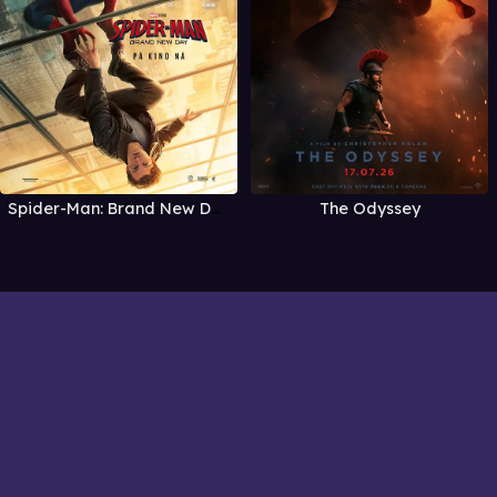
Spider-Man: Brand New Day
The Odyssey