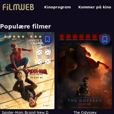
Kinoprogram
Kommer på kino
Populære filmer
Spider-Man: Brand New Day
The Odyssey