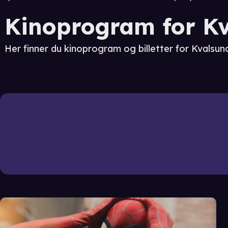
Kinoprogram for Kv
Her finner du kinoprogram og billetter for Kvalsun