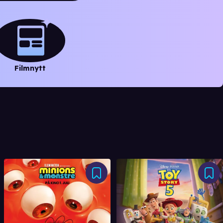
Filmnytt