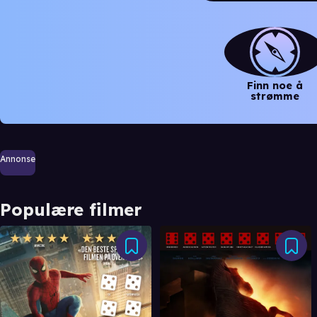
Finn noe å
strømme
Annonse
Populære filmer