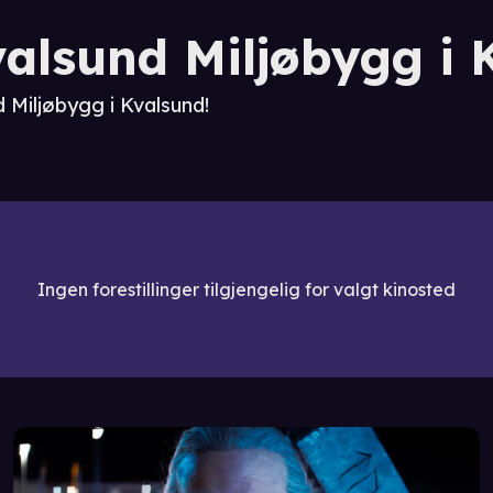
alsund Miljøbygg i 
d Miljøbygg i Kvalsund!
Ingen forestillinger tilgjengelig for valgt kinosted