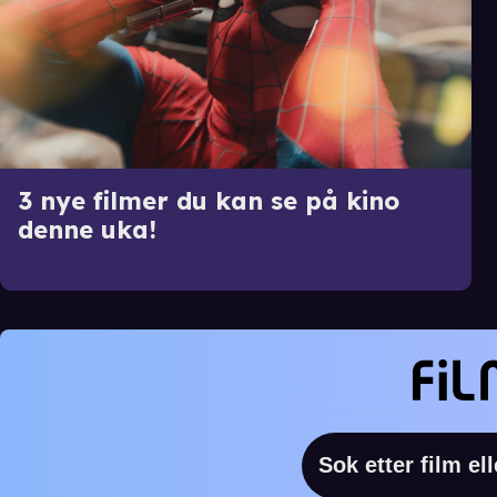
3 nye filmer du kan se på kino
denne uka!