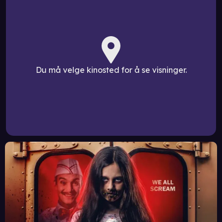
Du må velge kinosted for å se visninger.