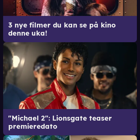
3 nye filmer du kan se på kino
denne uka!
"Michael 2": Lionsgate teaser
premieredato