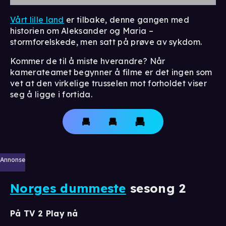
Vårt lille land
er tilbake, denne gangen med
historien om Aleksander og Maria –
stormforelskede, men satt på prøve av sykdom.
Kommer de til å miste hverandre? Når
kamerateamet begynner å filme er det ingen som
vet at den virkelige trusselen mot forholdet viser
seg å ligge i fortida.
Annonse
Norges dummeste
sesong 2
På TV 2 Play nå