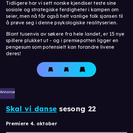
Tidligere har vi sett norske kjendiser teste sine
sosiale og strategiske ferdigheter i kampen om
seier, men nå får også helt vanlige folk sjansen til
å prøve seg i denne psykologiske realityserien.
Blant tusenvis av søkere fra hele landet, er 15 nye
spillere plukket ut - og i premiepotten ligger en
pengesum som potensielt kan forandre livene
deres!
Annonse
Skal vi danse
sesong 22
Premiere 4. oktober