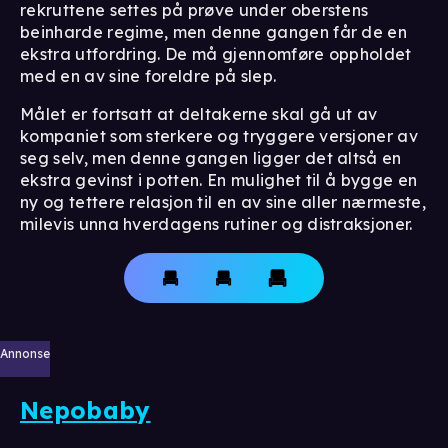
rekruttene settes på prøve under oberstens
beinharde regime, men denne gangen får de en
ekstra utfordring. De må gjennomføre oppholdet
med en av sine foreldre på slep.
Målet er fortsatt at deltakerne skal gå ut av
kompaniet som sterkere og tryggere versjoner av
seg selv, men denne gangen ligger det altså en
ekstra gevinst i potten. En mulighet til å bygge en
ny og tettere relasjon til en av sine aller nærmeste,
milevis unna hverdagens rutiner og distraksjoner.
Annonse
Nepobaby