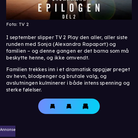
Foto: TV 2
I september slipper TV 2 Play den aller, aller siste
runden med Sonja (Alexandra Rapaport) og
familien – og denne gangen er det barna som må
beskytte henne, og ikke omvendt.
Familien trekkes inn i et dramatisk oppgjør preget
av hevn, blodpenger og brutale valg, og
avslutningen kulminerer i både intens spenning og
sterke følelser.
Annonse