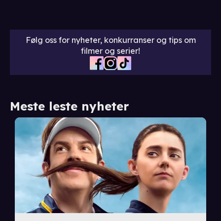
Følg oss for nyheter, konkurranser og tips om
filmer og serier!
Meste leste nyheter