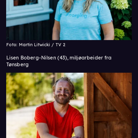
Foto: Martin Litwicki / TV 2
Lisen Boberg-Nilsen (43), miljøarbeider fra
Tønsberg