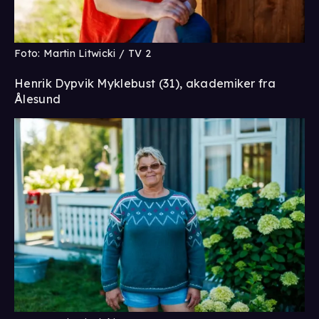
Foto: Martin Litwicki / TV 2
Henrik Dypvik Myklebust (31), akademiker fra
Ålesund