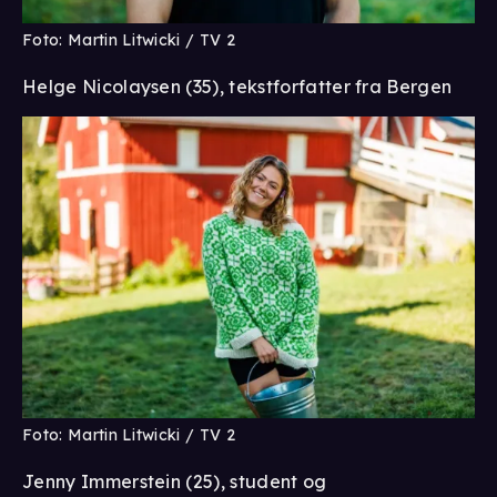
Foto: Martin Litwicki / TV 2
Helge Nicolaysen (35), tekstforfatter fra Bergen
Foto: Martin Litwicki / TV 2
Jenny Immerstein (25), student og