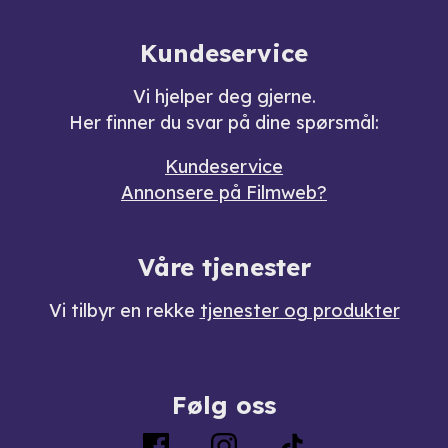
Kundeservice
Vi hjelper deg gjerne.
Her finner du svar på dine spørsmål:
Kundeservice
Annonsere på Filmweb?
Våre tjenester
Vi tilbyr en rekke
tjenester og produkter
Følg oss