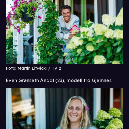
Foto: Martin Litwicki / TV 2
Even Grønseth Åndal (23), modell fra Gjemnes