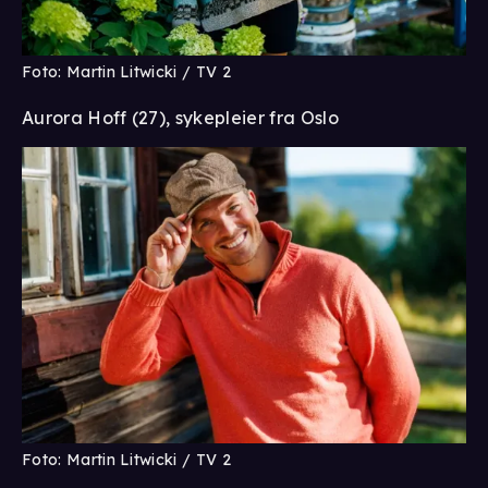
Foto: Martin Litwicki / TV 2
Aurora Hoff (27), sykepleier fra Oslo
Foto: Martin Litwicki / TV 2