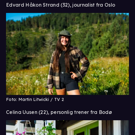
Edvard Håkon Strand (32), journalist fra Oslo
Foto: Martin Litwicki / TV 2
Celina Uusen (22), personlig trener fra Bodø