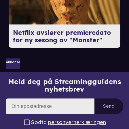
Netflix avslører premieredato
for ny sesong av "Monster"
Annonse
Meld deg på Streamingguidens
nyhetsbrev
Send
Godta
personvernerklæringen