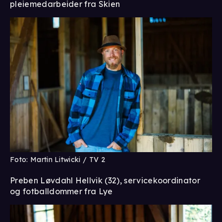
pleiemedarbeider fra Skien
Foto: Martin Litwicki / TV 2
Preben Løvdahl Hellvik (32), servicekoordinator
og fotballdommer fra Lye