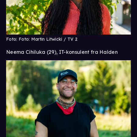
Foto: Foto: Martin Litwicki / TV 2
Neema Cihiluka (29), IT-konsulent fra Halden