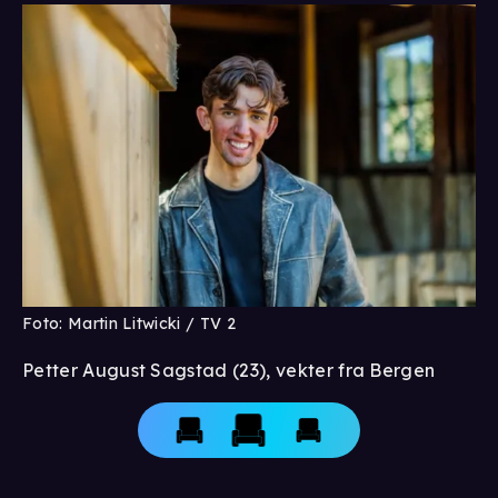
Foto: Martin Litwicki / TV 2
Petter August Sagstad (23), vekter fra Bergen