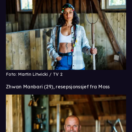
Foto: Martin Litwicki / TV 2
Zhwan Manbari (29), resepsjonssjef fra Moss