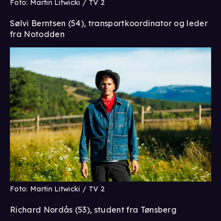
Foto: Martin Litwicki / TV 2
Sølvi Berntsen (54), transportkoordinator og leder
fra Notodden
Foto: Martin Litwicki / TV 2
Richard Nordås (53), student fra Tønsberg