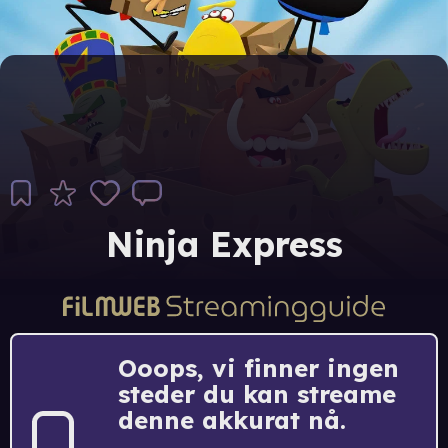
Ninja Express
Ooops, vi finner ingen
steder du kan streame
denne akkurat nå.