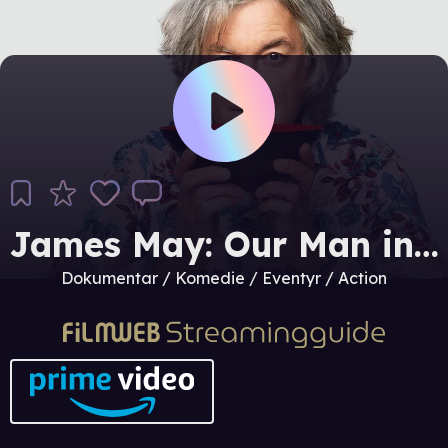
James May: Our Man in…
Dokumentar / Komedie / Eventyr / Action