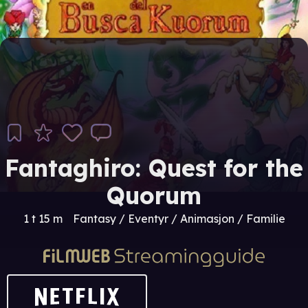
Fantaghiro: Quest for the
Quorum
1 t 15 m
Fantasy / Eventyr / Animasjon / Familie