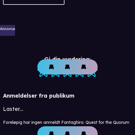
Annonse
Gi din vurdering:
Anmeldelser fra publikum
Laster...
Foreløpig har ingen anmeldt Fantaghiro: Quest for the Quorum