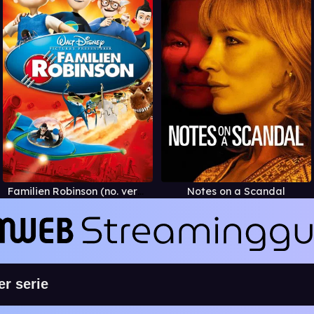
Familien Robinson (no. versjon)
Notes on a Scandal