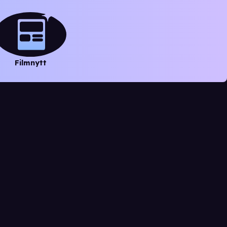
Filmnytt