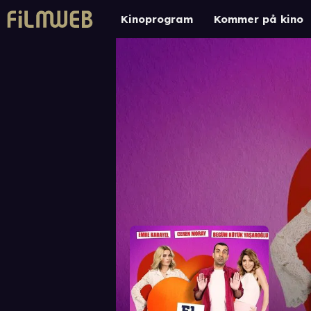
Kinoprogram
Kommer på kino