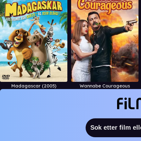
Madagascar (2005)
Wannabe Courageous