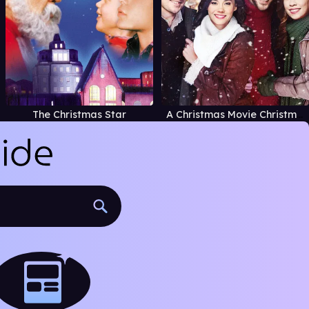
The Christmas Star
A Christmas Movie Christmas