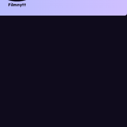
Filmnytt