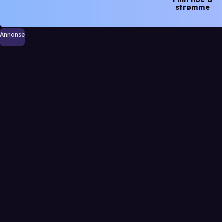
strømme
Annonse