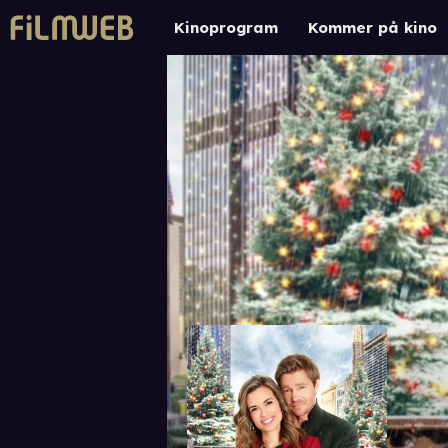
Kinoprogram
Kommer på kino