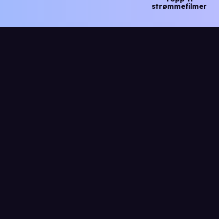
strømmefilmer