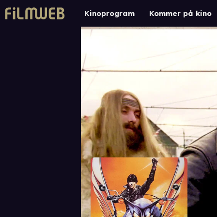
Kinoprogram
Kommer på kino