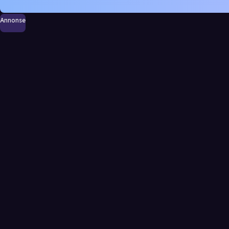
Annonse