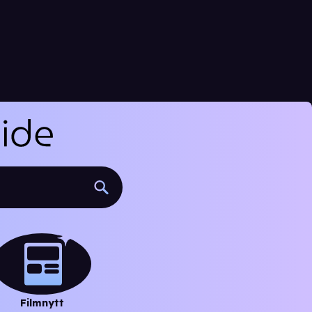
Filmnytt