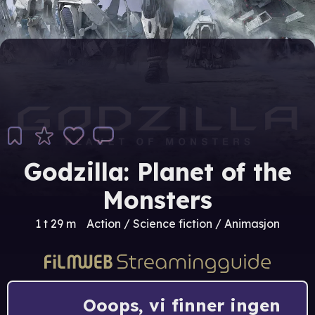
Godzilla: Planet of the
Monsters
1 t 29 m
Action / Science fiction / Animasjon
Ooops, vi finner ingen