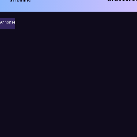
Annonse