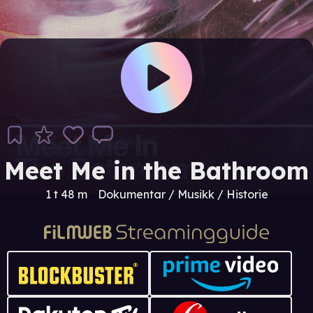
Meet Me in the Bathroom
1 t 48 m
Dokumentar / Musikk / Historie