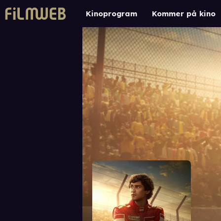
Kinoprogram
Kommer på kino