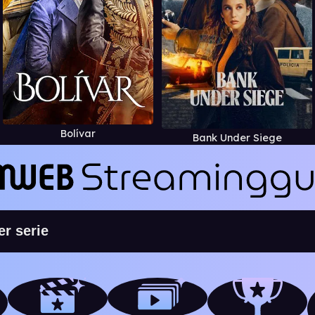
Bolívar
Bank Under Siege