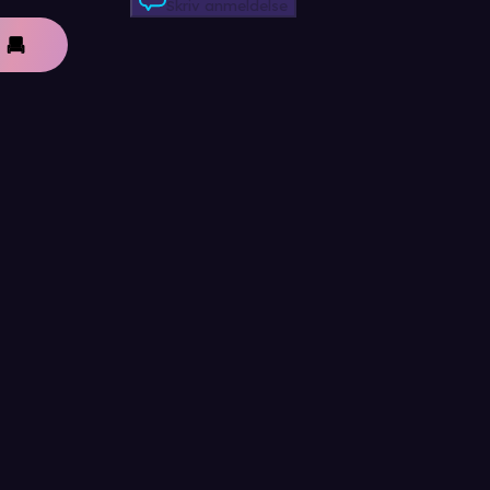
Skriv anmeldelse