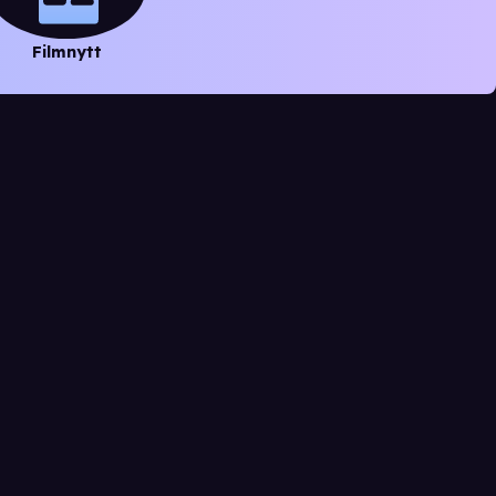
Filmnytt