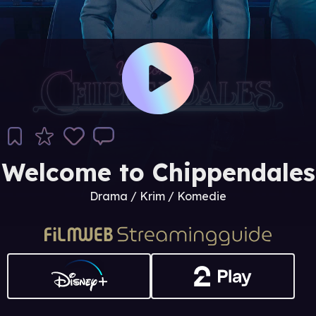
Welcome to Chippendales
Drama / Krim / Komedie