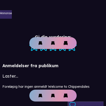
Annonse
Gi din vurdering:
Anmeldelser fra publikum
Laster...
Foreløpig har ingen anmeldt Welcome to Chippendales