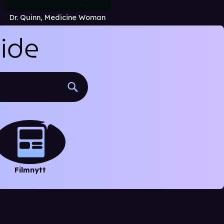
Dr. Quinn, Medicine Woman
Filmnytt