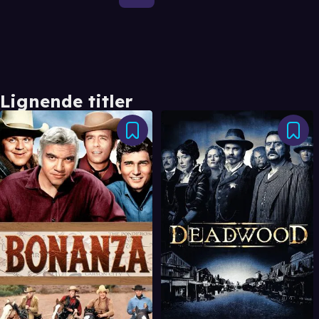
Lignende titler