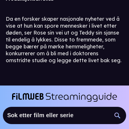
Da en forsker skaper nasjonale nyheter ved å
vise at hun kan spore mennesker i livet etter
døden, ser Rose sin vei ut og Teddy sin sjanse
til endelig å lykkes. Disse to fremmede, som
begge bærer på mørke hemmeligheter,
konkurrerer om å bli med i doktorens
omstridte studie og legge dette livet bak seg.