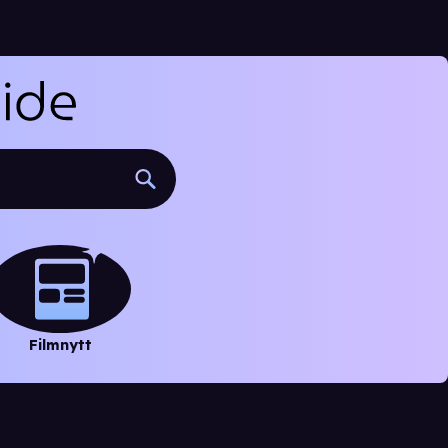
Filmnytt