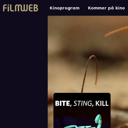
Kinoprogram
Kommer på kino