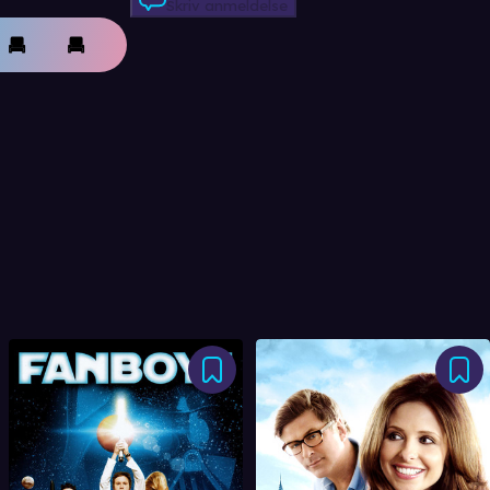
Skriv anmeldelse