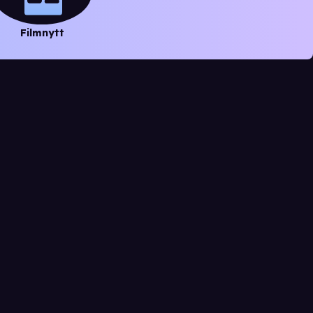
Filmnytt