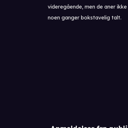
videregående, men de aner ikke 
noen ganger bokstavelig talt.