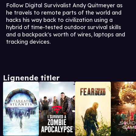
Follow Digital Survivalist Andy Quitmeyer as
he travels to remote parts of the world and
hacks his way back to civilization using a
hybrid of time-tested outdoor survival skills
and a backpack's worth of wires, laptops and
tracking devices.
Lignende titler