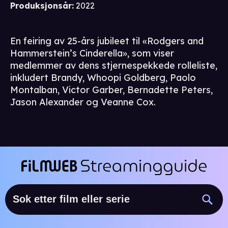
Produksjonsår
:
2022
En feiring av 25-års jubileet til «Rodgers and
Hammerstein’s Cinderella», som viser
medlemmer av dens stjernespekkede rolleliste,
inkludert Brandy, Whoopi Goldberg, Paolo
Montalban, Victor Garber, Bernadette Peters,
Jason Alexander og Veanne Cox.