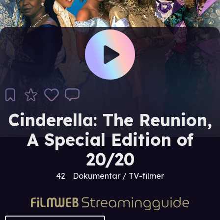
Cinderella: The Reunion,
A Special Edition of
20/20
42
Dokumentar / TV-filmer