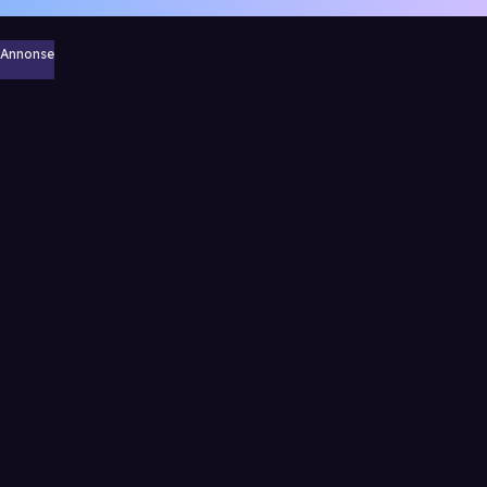
Annonse