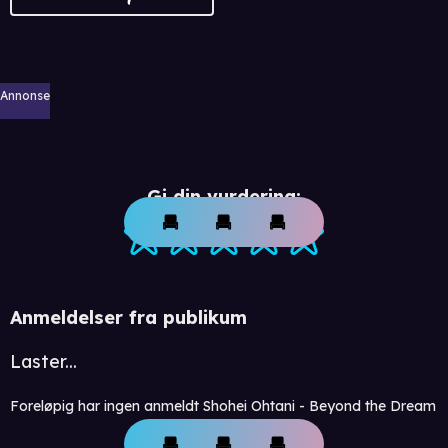
Annonse
Gi din vurdering:
Anmeldelser fra publikum
Laster...
Foreløpig har ingen anmeldt Shohei Ohtani - Beyond the Dream