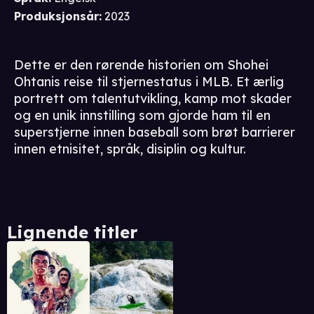
Produksjonsår
:
2023
Dette er den rørende historien om Shohei
Ohtanis reise til stjernestatus i MLB. Et ærlig
portrett om talentutvikling, kamp mot skader
og en unik innstilling som gjorde ham til en
superstjerne innen baseball som brøt barrierer
innen etnisitet, språk, disiplin og kultur.
Lignende titler