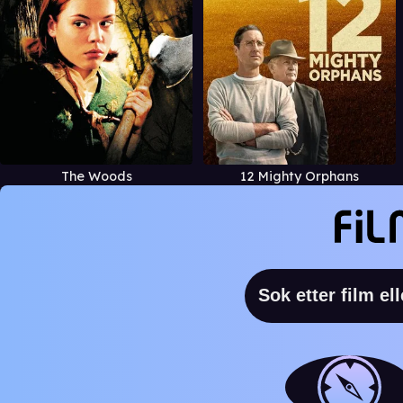
The Woods
12 Mighty Orphans