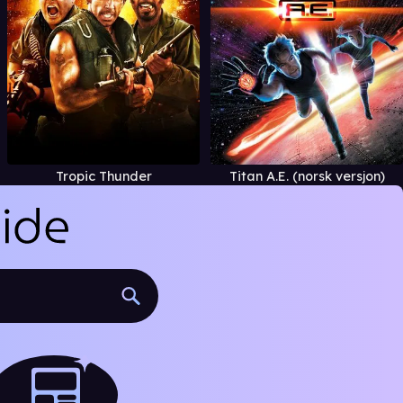
Tropic Thunder
Titan A.E. (norsk versjon)