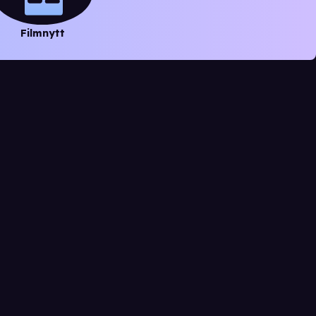
Filmnytt