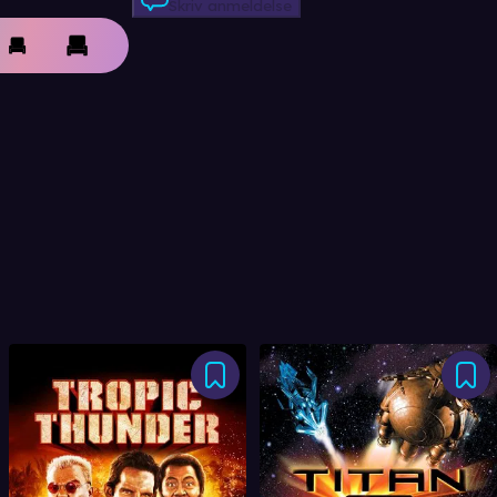
Skriv anmeldelse