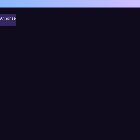
Annonse