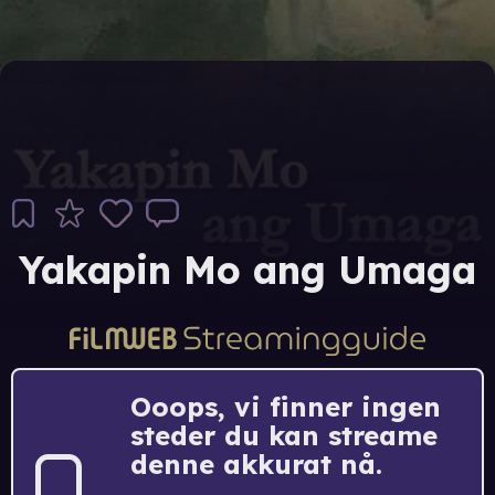
Yakapin Mo ang Umaga
Ooops, vi finner ingen
steder du kan streame
denne akkurat nå.