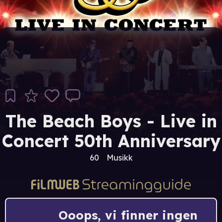
The Beach Boys - Live in
Concert 50th Anniversary
60
Musikk
Ooops, vi finner ingen