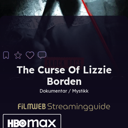
The Curse Of Lizzie
Borden
Dokumentar / Mystikk