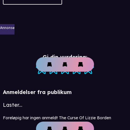
Annonse
Gi din vurdering:
Anmeldelser fra publikum
Laster...
Foreløpig har ingen anmeldt The Curse Of Lizzie Borden