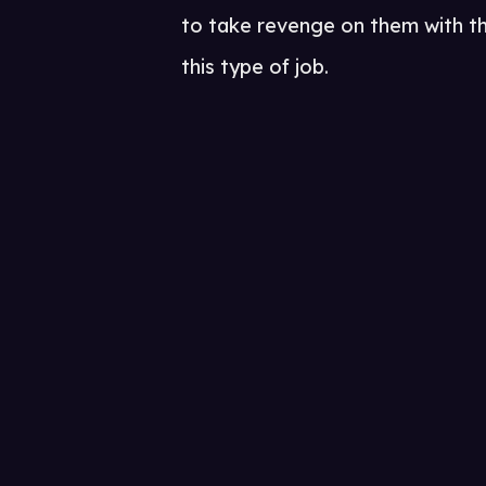
to take revenge on them with th
this type of job.