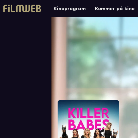
Kinoprogram
Kommer på kino