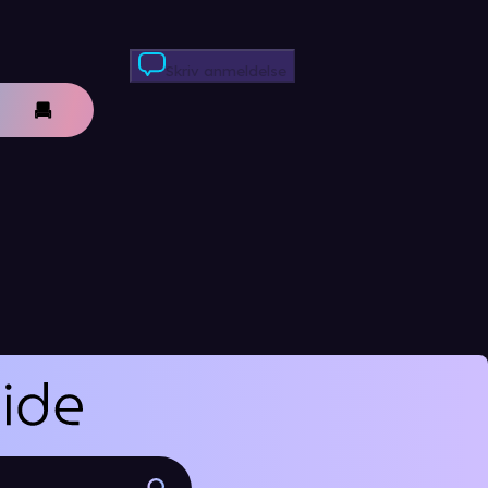
Skriv anmeldelse