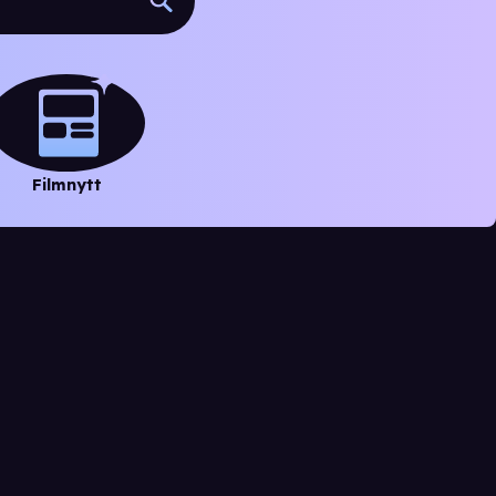
Filmnytt