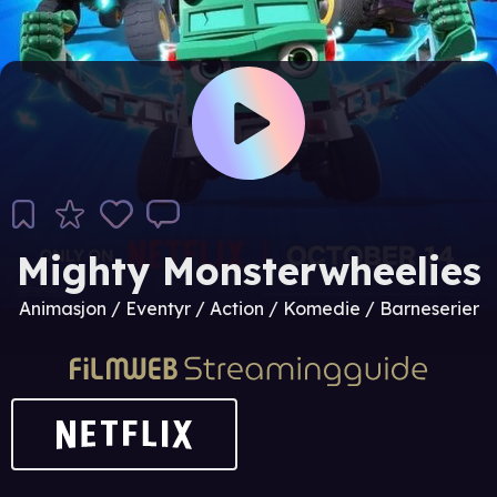
Mighty Monsterwheelies
Animasjon / Eventyr / Action / Komedie / Barneserier